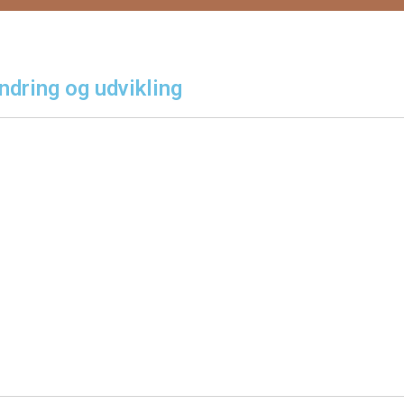
dring og udvikling