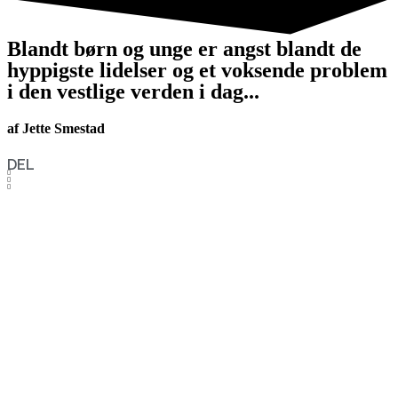
Blandt børn og unge er angst blandt de
hyppigste lidelser og et voksende problem
i den vestlige verden i dag...
af Jette Smestad
DEL