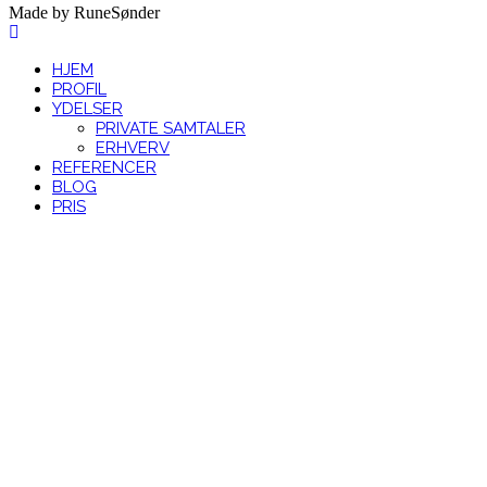
Made by RuneSønder
HJEM
PROFIL
YDELSER
PRIVATE SAMTALER
ERHVERV
REFERENCER
BLOG
PRIS